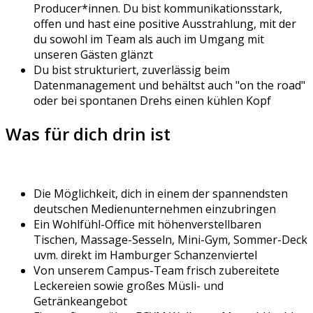
Producer*innen. Du bist kommunikationsstark,
offen und hast eine positive Ausstrahlung, mit der
du sowohl im Team als auch im Umgang mit
unseren Gästen glänzt
Du bist strukturiert, zuverlässig beim
Datenmanagement und behältst auch "on the road"
oder bei spontanen Drehs einen kühlen Kopf
Was für dich drin ist
Die Möglichkeit, dich in einem der spannendsten
deutschen Medienunternehmen einzubringen
Ein Wohlfühl-Office mit höhenverstellbaren
Tischen, Massage-Sesseln, Mini-Gym, Sommer-Deck
uvm. direkt im Hamburger Schanzenviertel
Von unserem Campus-Team frisch zubereitete
Leckereien sowie großes Müsli- und
Getränkeangebot