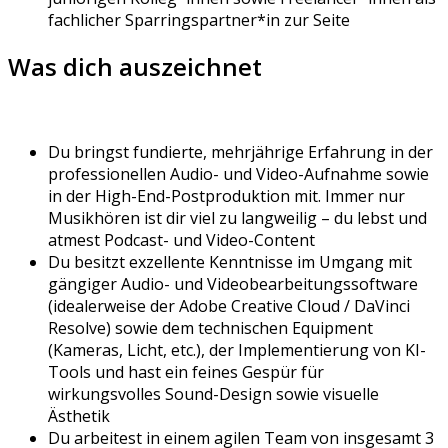
fachlicher Sparringspartner*in zur Seite
Was dich auszeichnet
Du bringst fundierte, mehrjährige Erfahrung in der
professionellen Audio- und Video-Aufnahme sowie
in der High-End-Postproduktion mit. Immer nur
Musikhören ist dir viel zu langweilig – du lebst und
atmest Podcast- und Video-Content
Du besitzt exzellente Kenntnisse im Umgang mit
gängiger Audio- und Videobearbeitungssoftware
(idealerweise der Adobe Creative Cloud / DaVinci
Resolve) sowie dem technischen Equipment
(Kameras, Licht, etc.), der Implementierung von KI-
Tools und hast ein feines Gespür für
wirkungsvolles Sound-Design sowie visuelle
Ästhetik
Du arbeitest in einem agilen Team von insgesamt 3