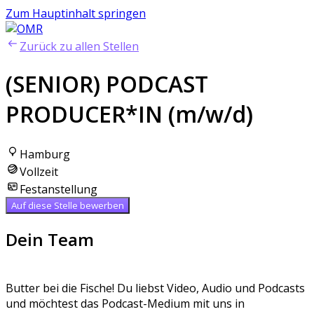
Zum Hauptinhalt springen
Zurück zu allen Stellen
(SENIOR) PODCAST
PRODUCER*IN (m/w/d)
Hamburg
Vollzeit
Festanstellung
Auf diese Stelle bewerben
Dein Team
Butter bei die Fische! Du liebst Video, Audio und Podcasts
und möchtest das Podcast-Medium mit uns in