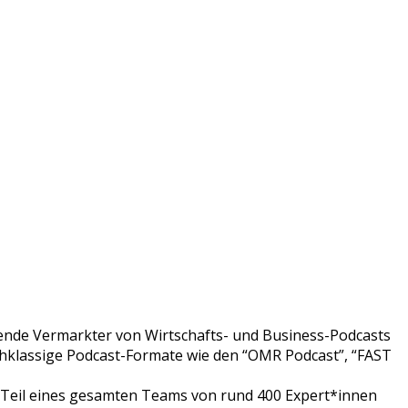
rende Vermarkter von Wirtschafts- und Business-Podcasts
hklassige Podcast-Formate wie den “OMR Podcast”, “FAST
 Teil eines gesamten Teams von rund 400 Expert*innen